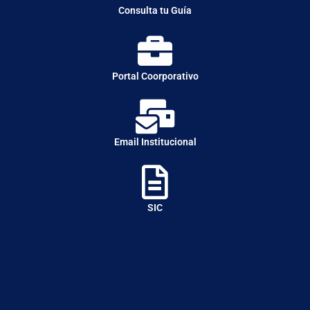
Consulta tu Guía
Portal Coorporativo
Email Institucional
SIC