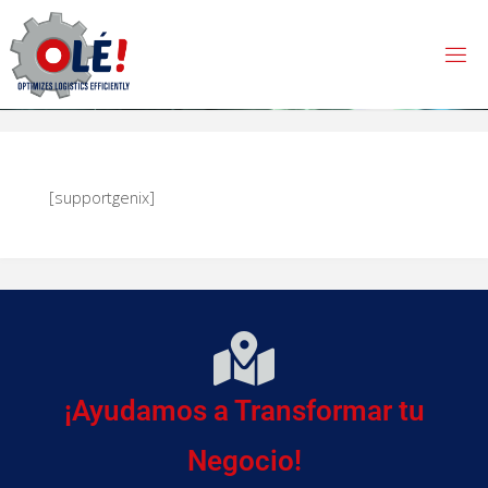
[supportgenix]
¡Ayudamos a Transformar tu
Negocio!