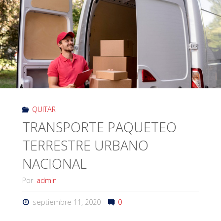
QUITAR
TRANSPORTE PAQUETEO
TERRESTRE URBANO
NACIONAL
Por
admin
septiembre 11, 2020
0