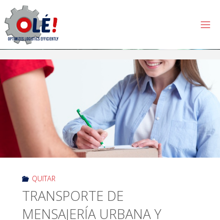
QUITAR
TRANSPORTE DE
MENSAJERÍA URBANA Y