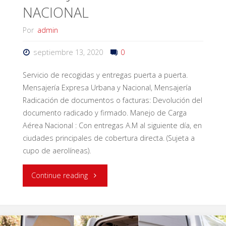
NACIONAL
Por
admin
septiembre 13, 2020
0
Servicio de recogidas y entregas puerta a puerta.
Mensajería Expresa Urbana y Nacional, Mensajería
Radicación de documentos o facturas: Devolución del
documento radicado y firmado. Manejo de Carga
Aérea Nacional : Con entregas A.M al siguiente día, en
ciudades principales de cobertura directa. (Sujeta a
cupo de aerolíneas).
Continue reading