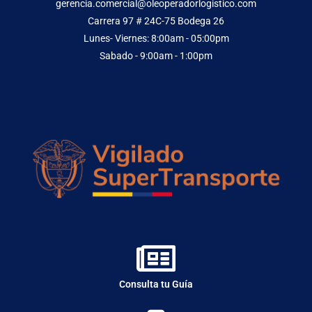
gerencia.comercial@oleoperadorlogistico.com
Carrera 97 # 24C-75 Bodega 26
Lunes- Viernes: 8:00am - 05:00pm
Sabado - 9:00am - 1:00pm
Consulta tu Guía