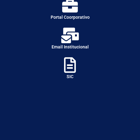
Portal Coorporativo
Email Institucional
SIC